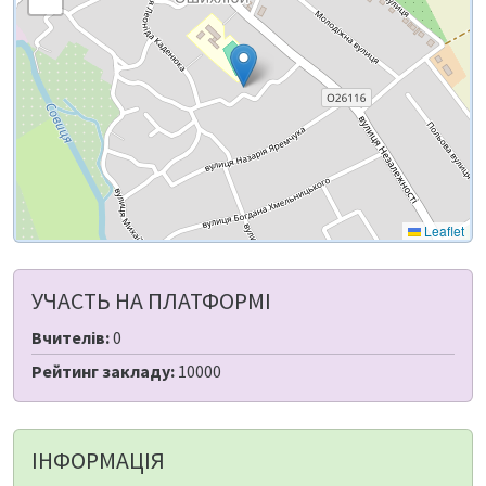
Leaflet
УЧАСТЬ НА ПЛАТФОРМІ
Вчителів:
0
Рейтинг закладу:
10000
ІНФОРМАЦІЯ