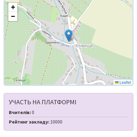
+
−
Leaflet
УЧАСТЬ НА ПЛАТФОРМІ
Вчителів:
0
Рейтинг закладу:
10000