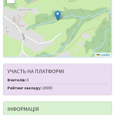
Leaflet
УЧАСТЬ НА ПЛАТФОРМІ
Вчителів:
0
Рейтинг закладу:
10000
ІНФОРМАЦІЯ