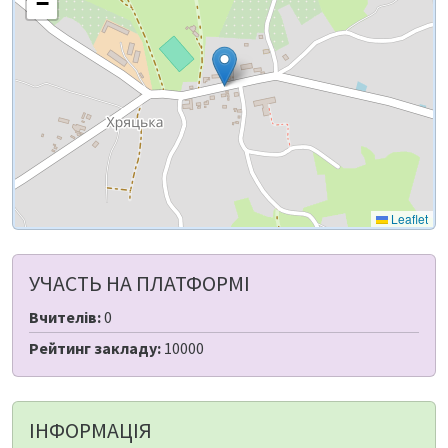
−
Leaflet
УЧАСТЬ НА ПЛАТФОРМІ
Вчителів:
0
Рейтинг закладу:
10000
ІНФОРМАЦІЯ