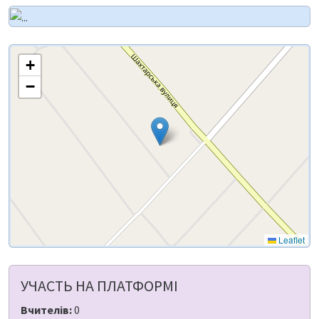
+
−
Leaflet
УЧАСТЬ НА ПЛАТФОРМІ
Вчителів:
0