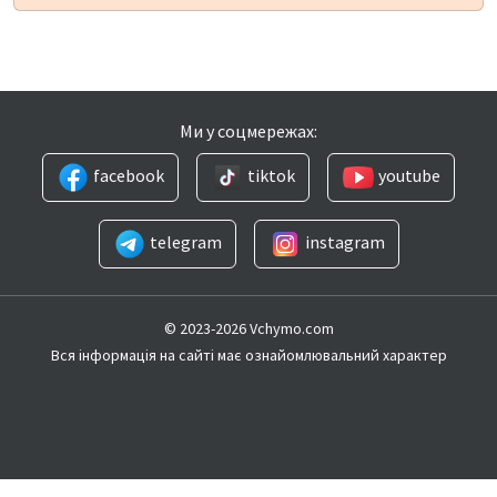
Ми у соцмережах:
facebook
tiktok
youtube
telegram
instagram
© 2023-2026 Vchymo.com
Вся інформація на сайті має ознайомлювальний характер