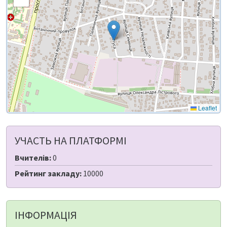
Leaflet
УЧАСТЬ НА ПЛАТФОРМІ
Вчителів:
0
Рейтинг закладу:
10000
ІНФОРМАЦІЯ