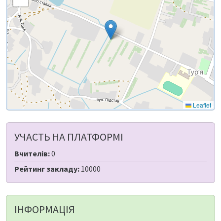
Leaflet
УЧАСТЬ НА ПЛАТФОРМІ
Вчителів:
0
Рейтинг закладу:
10000
ІНФОРМАЦІЯ