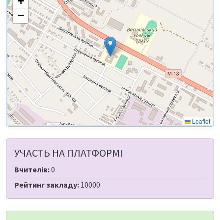
+
−
Leaflet
УЧАСТЬ НА ПЛАТФОРМІ
Вчителів:
0
Рейтинг закладу:
10000