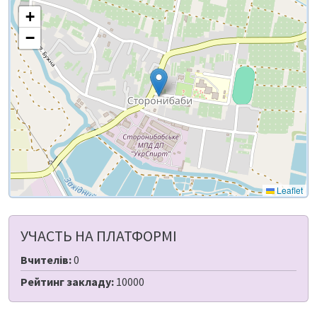
+
−
Leaflet
УЧАСТЬ НА ПЛАТФОРМІ
Вчителів:
0
Рейтинг закладу:
10000