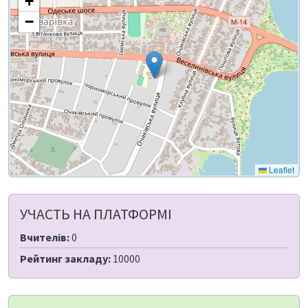
+
−
Leaflet
УЧАСТЬ НА ПЛАТФОРМІ
Вчителів:
0
Рейтинг закладу:
10000