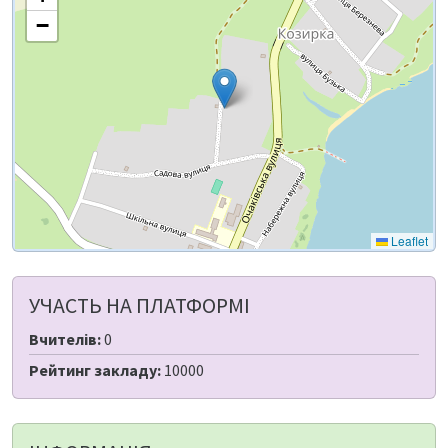
−
Leaflet
УЧАСТЬ НА ПЛАТФОРМІ
Вчителів:
0
Рейтинг закладу:
10000