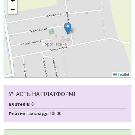
+
−
Leaflet
УЧАСТЬ НА ПЛАТФОРМІ
Вчителів:
0
Рейтинг закладу:
10000