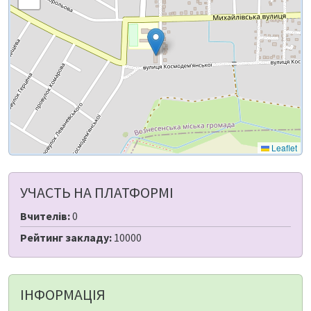
Leaflet
УЧАСТЬ НА ПЛАТФОРМІ
Вчителів:
0
Рейтинг закладу:
10000
ІНФОРМАЦІЯ