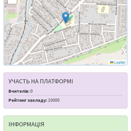
Leaflet
УЧАСТЬ НА ПЛАТФОРМІ
Вчителів:
0
Рейтинг закладу:
10000
ІНФОРМАЦІЯ