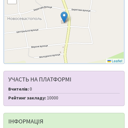
Leaflet
УЧАСТЬ НА ПЛАТФОРМІ
Вчителів:
0
Рейтинг закладу:
10000
ІНФОРМАЦІЯ