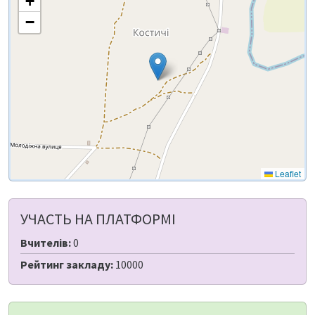
+
−
Leaflet
УЧАСТЬ НА ПЛАТФОРМІ
Вчителів:
0
Рейтинг закладу:
10000