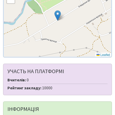
Leaflet
УЧАСТЬ НА ПЛАТФОРМІ
Вчителів:
0
Рейтинг закладу:
10000
ІНФОРМАЦІЯ