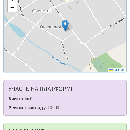
−
Leaflet
УЧАСТЬ НА ПЛАТФОРМІ
Вчителів:
0
Рейтинг закладу:
10000