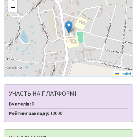
−
Leaflet
УЧАСТЬ НА ПЛАТФОРМІ
Вчителів:
0
Рейтинг закладу:
10000