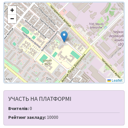
+
−
Leaflet
УЧАСТЬ НА ПЛАТФОРМІ
Вчителів:
0
Рейтинг закладу:
10000