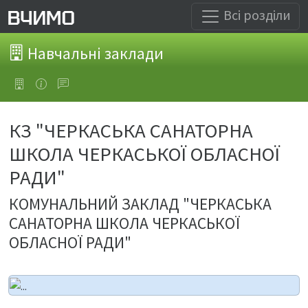
Всі розділи
Навчальні заклади
КЗ "ЧЕРКАСЬКА САНАТОРНА
ШКОЛА ЧЕРКАСЬКОЇ ОБЛАСНОЇ
РАДИ"
КОМУНАЛЬНИЙ ЗАКЛАД "ЧЕРКАСЬКА
САНАТОРНА ШКОЛА ЧЕРКАСЬКОЇ
ОБЛАСНОЇ РАДИ"