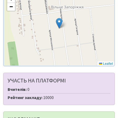
−
Leaflet
УЧАСТЬ НА ПЛАТФОРМІ
Вчителів:
0
Рейтинг закладу:
10000