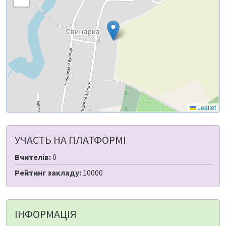
Leaflet
УЧАСТЬ НА ПЛАТФОРМІ
Вчителів:
0
Рейтинг закладу:
10000
ІНФОРМАЦІЯ