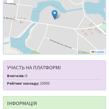
Leaflet
УЧАСТЬ НА ПЛАТФОРМІ
Вчителів:
0
Рейтинг закладу:
10000
ІНФОРМАЦІЯ