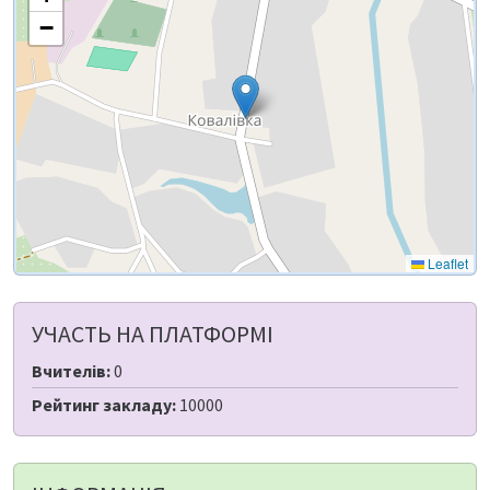
−
Leaflet
УЧАСТЬ НА ПЛАТФОРМІ
Вчителів:
0
Рейтинг закладу:
10000