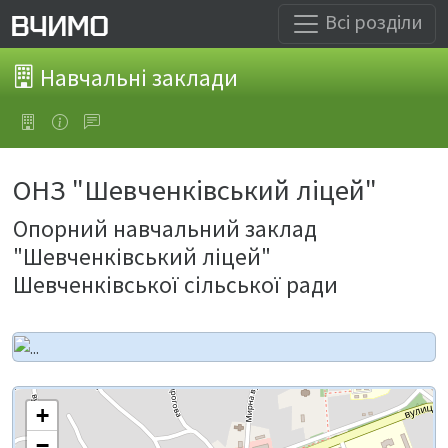
Всі розділи
Навчальні заклади
ОНЗ "Шевченківський ліцей"
Опорний навчальний заклад
"Шевченківський ліцей"
Шевченківської сільської ради
+
−