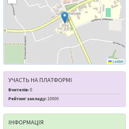
Leaflet
УЧАСТЬ НА ПЛАТФОРМІ
Вчителів:
0
Рейтинг закладу:
10000
ІНФОРМАЦІЯ