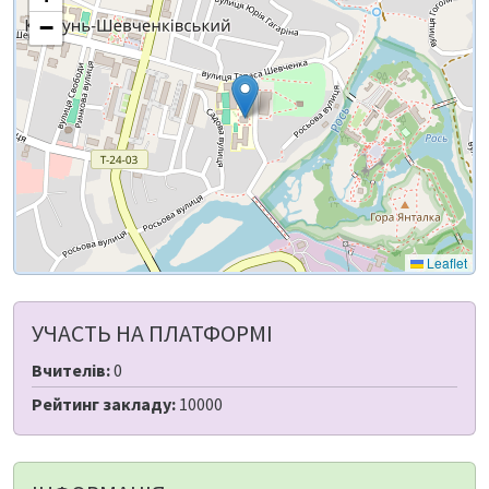
−
Leaflet
УЧАСТЬ НА ПЛАТФОРМІ
Вчителів:
0
Рейтинг закладу:
10000