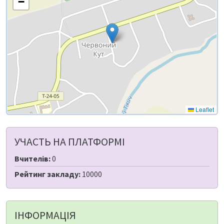
−
Leaflet
УЧАСТЬ НА ПЛАТФОРМІ
Вчителів:
0
Рейтинг закладу:
10000
ІНФОРМАЦІЯ