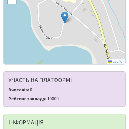
Leaflet
УЧАСТЬ НА ПЛАТФОРМІ
Вчителів:
0
Рейтинг закладу:
10000
ІНФОРМАЦІЯ