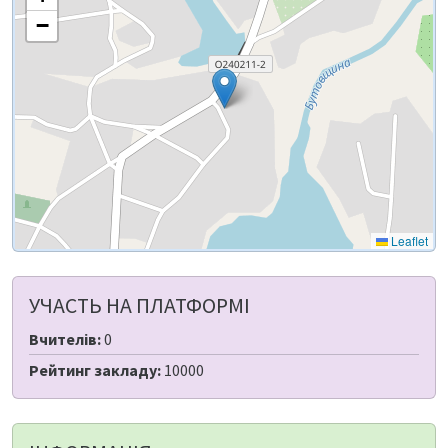
−
Leaflet
УЧАСТЬ НА ПЛАТФОРМІ
Вчителів:
0
Рейтинг закладу:
10000