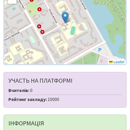
Leaflet
УЧАСТЬ НА ПЛАТФОРМІ
Вчителів:
0
Рейтинг закладу:
10000
ІНФОРМАЦІЯ