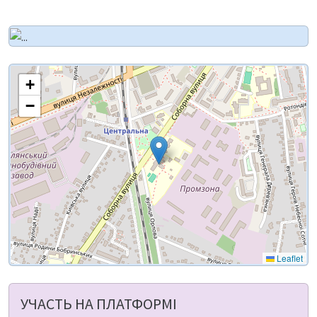
+
−
Leaflet
УЧАСТЬ НА ПЛАТФОРМІ