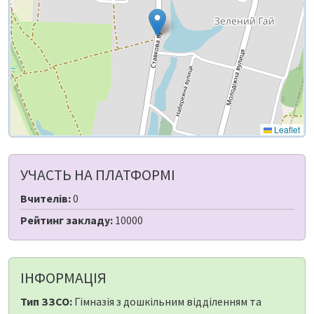
Leaflet
УЧАСТЬ НА ПЛАТФОРМІ
Вчителів:
0
Рейтинг закладу:
10000
ІНФОРМАЦІЯ
Тип ЗЗСО:
Гімназія з дошкільним відділенням та