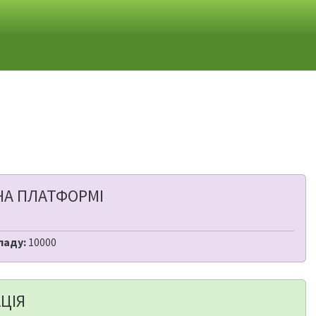
НА ПЛАТФОРМІ
ладу:
10000
ЦІЯ