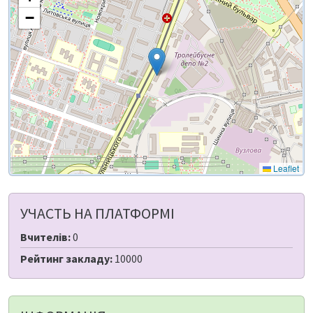
−
Leaflet
УЧАСТЬ НА ПЛАТФОРМІ
Вчителів:
0
Рейтинг закладу:
10000