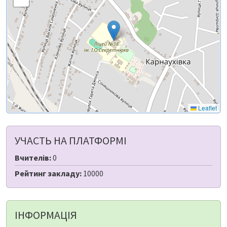
Leaflet
УЧАСТЬ НА ПЛАТФОРМІ
Вчителів:
0
Рейтинг закладу:
10000
ІНФОРМАЦІЯ