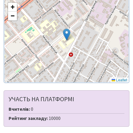
+
−
Leaflet
УЧАСТЬ НА ПЛАТФОРМІ
Вчителів:
0
Рейтинг закладу:
10000