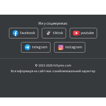
Ми у соцмережах:
facebook
tiktok
youtube
telegram
instagram
© 2023-2026 Vchymo.com
Вся інформація на сайті має ознайомлювальний характер