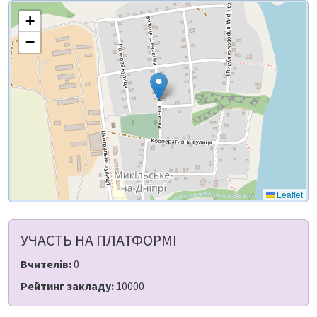
+
−
Leaflet
УЧАСТЬ НА ПЛАТФОРМІ
Вчителів:
0
Рейтинг закладу:
10000