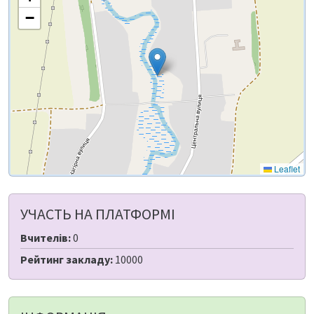
−
Leaflet
УЧАСТЬ НА ПЛАТФОРМІ
Вчителів:
0
Рейтинг закладу:
10000