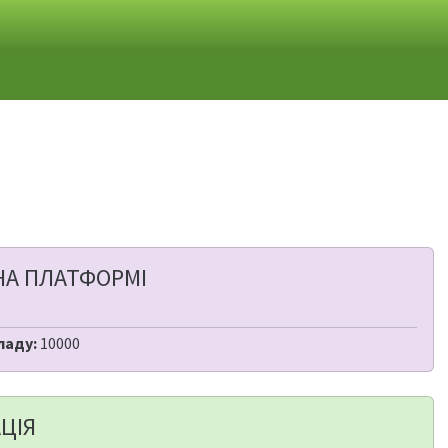
НА ПЛАТФОРМІ
ладу:
10000
ЦІЯ