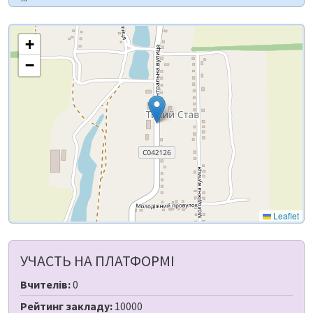
+
−
Leaflet
УЧАСТЬ НА ПЛАТФОРМІ
Вчителів:
0
Рейтинг закладу:
10000