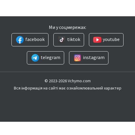
Ми у соцмережах:
facebook
tiktok
youtube
telegram
instagram
© 2023-2026 Vchymo.com
Вся інформація на сайті має ознайомлювальний характер