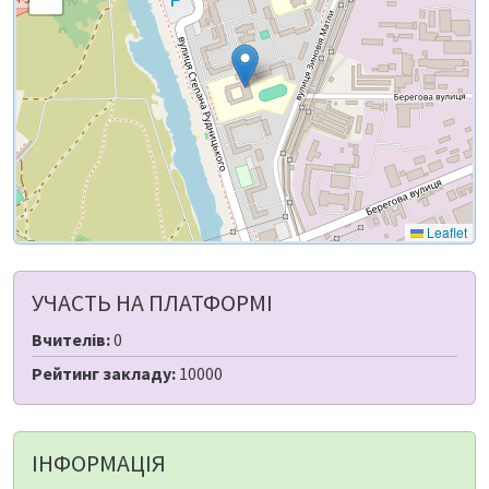
Leaflet
УЧАСТЬ НА ПЛАТФОРМІ
Вчителів:
0
Рейтинг закладу:
10000
ІНФОРМАЦІЯ