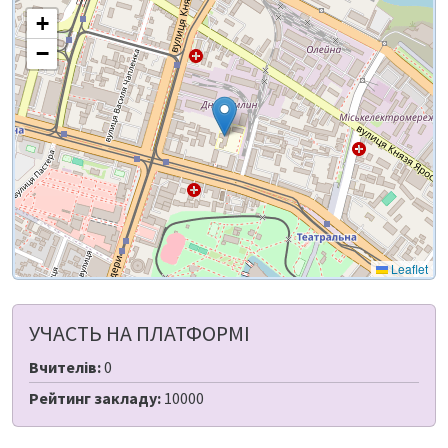
+
−
Leaflet
УЧАСТЬ НА ПЛАТФОРМІ
Вчителів:
0
Рейтинг закладу:
10000