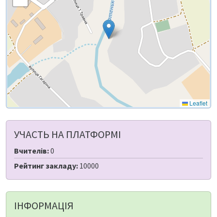
Leaflet
УЧАСТЬ НА ПЛАТФОРМІ
Вчителів:
0
Рейтинг закладу:
10000
ІНФОРМАЦІЯ