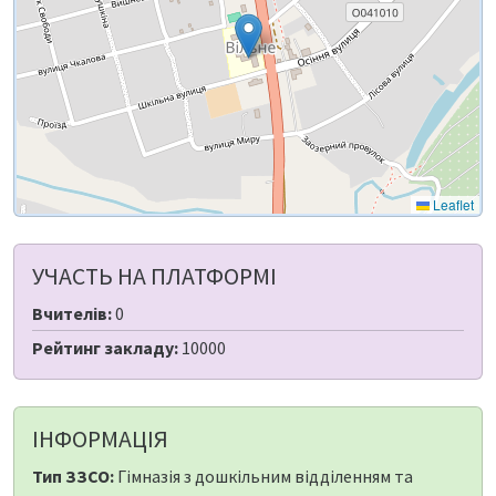
Leaflet
УЧАСТЬ НА ПЛАТФОРМІ
Вчителів:
0
Рейтинг закладу:
10000
ІНФОРМАЦІЯ
Тип ЗЗСО:
Гімназія з дошкільним відділенням та