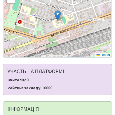
Leaflet
УЧАСТЬ НА ПЛАТФОРМІ
Вчителів:
0
Рейтинг закладу:
10000
ІНФОРМАЦІЯ