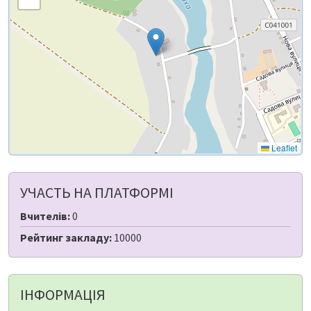
Leaflet
УЧАСТЬ НА ПЛАТФОРМІ
Вчителів:
0
Рейтинг закладу:
10000
ІНФОРМАЦІЯ