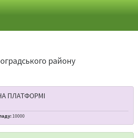
лоградського району
НА ПЛАТФОРМІ
ладу:
10000