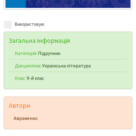
Використовую
Загальна інформація
Категорія:
Підручник
Дисципліна:
Українська література
Клас:
9-й клас
Автори
Авраменко