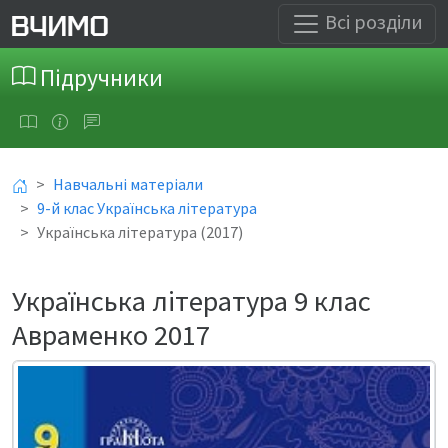
Всі розділи
Підручники
Навчальні матеріали
9-й клас Українська література
Українська література (2017)
Українська література 9 клас
Авраменко 2017