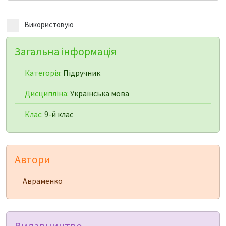
Використовую
Загальна інформація
Категорія:
Підручник
Дисципліна:
Українська мова
Клас:
9-й клас
Автори
Авраменко