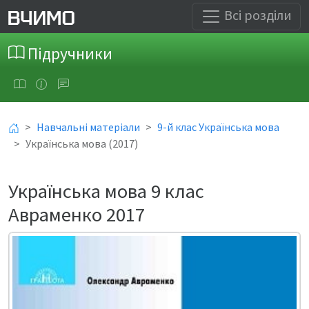
Всі розділи
Підручники
Навчальні матеріали
9-й клас Українська мова
Українська мова (2017)
Українська мова 9 клас
Авраменко 2017