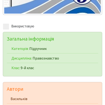
Використовую
Загальна інформація
Категорія:
Підручник
Дисципліна:
Правознавство
Клас:
9-й клас
Автори
Васильків